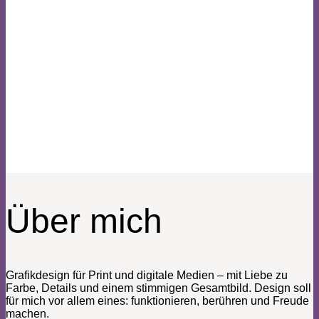
Über mich
Grafikdesign für Print und digitale Medien – mit Liebe zu
Farbe, Details und einem stimmigen Gesamtbild. Design soll
für mich vor allem eines: funktionieren, berühren und Freude
machen.