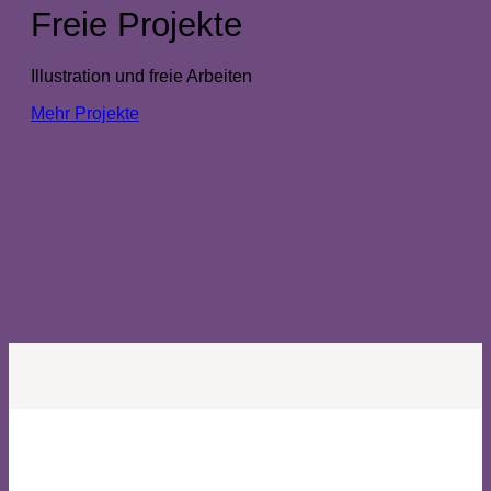
Freie Projekte
Illustration und freie Arbeiten
Mehr Projekte