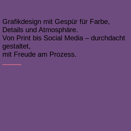
Grafikdesign mit Gespür für Farbe,
Details und Atmosphäre.
Von Print bis Social Media – durchdacht
gestaltet,
mit Freude am Prozess.